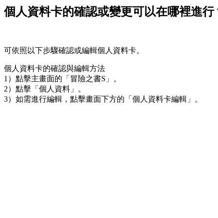
個人資料卡的確認或變更可以在哪裡進行
可依照以下步驟確認或編輯個人資料卡。
個人資料卡的確認與編輯方法
1）點擊主畫面的「冒險之書S」。
2）點擊「個人資料」。
3）如需進行編輯，點擊畫面下方的「個人資料卡編輯」。