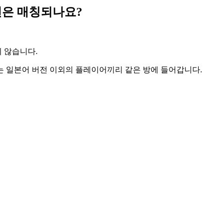
전은 매칭되나요?
 않습니다.
는 일본어 버전 이외의 플레이어끼리 같은 방에 들어갑니다.