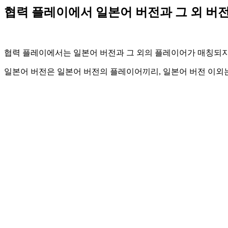
협력 플레이에서 일본어 버전과 그 외 버
협력 플레이에서는 일본어 버전과 그 외의 플레이어가 매칭되지
일본어 버전은 일본어 버전의 플레이어끼리, 일본어 버전 이외