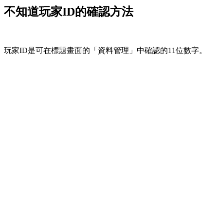
不知道玩家ID的確認方法
玩家ID是可在標題畫面的「資料管理」中確認的11位數字。