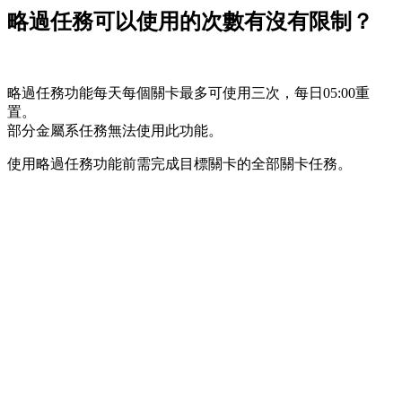
略過任務可以使用的次數有沒有限制？
略過任務功能每天每個關卡最多可使用三次，每日05:00重
置。
部分金屬系任務無法使用此功能。
使用略過任務功能前需完成目標關卡的全部關卡任務。