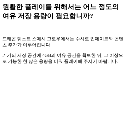
원활한 플레이를 위해서는 어느 정도의
여유 저장 용량이 필요합니까?
드래곤 퀘스트 스매시 그로우에서는 수시로 업데이트와 콘텐
츠 추가가 이루어집니다.
기기의 저장 공간에 4GB의 여유 공간을 확보한 뒤, 그 이상으
로 가능한 한 많은 용량을 비워 플레이해 주시기 바랍니다.