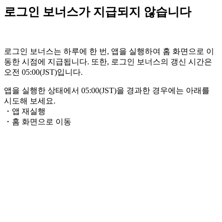
로그인 보너스가 지급되지 않습니다
로그인 보너스는 하루에 한 번, 앱을 실행하여 홈 화면으로 이
동한 시점에 지급됩니다. 또한, 로그인 보너스의 갱신 시간은
오전 05:00(JST)입니다.
앱을 실행한 상태에서 05:00(JST)을 경과한 경우에는 아래를
시도해 보세요.
・앱 재실행
・홈 화면으로 이동