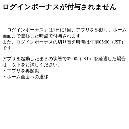
ログインボーナスが付与されません
「ログインボーナス」は1日に1回、アプリを起動し、ホーム
画面まで遷移した時点で付与されます。
また、ログインボーナスの切り替え時間は午前05:00（JST）
です。
アプリを起動したままの状態で05:00（JST）を経過した場合
は、以下をお試しください。
・アプリを再起動
・ホーム画面への遷移