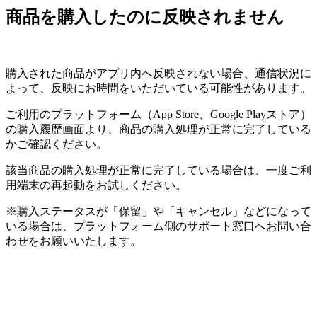
商品を購入したのに反映されません
購入された商品がアプリ内へ反映されない場合、通信状況に
よって、反映にお時間をいただいている可能性があります。
ご利用のプラットフォーム（App Store、Google Playストア）
の購入履歴画面より、商品の購入処理が正常に完了している
かご確認ください。
該当商品の購入処理が正常に完了している場合は、一度ご利
用端末の再起動をお試しください。
※購入ステータスが「保留」や「キャンセル」などになって
いる場合は、プラットフォーム側のサポート窓口へお問い合
わせをお願いいたします。