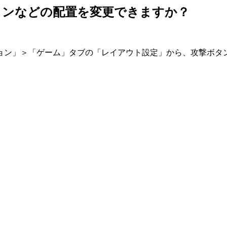
タンなどの配置を変更できますか？
ョン」＞「ゲーム」タブの「レイアウト設定」から、攻撃ボタ