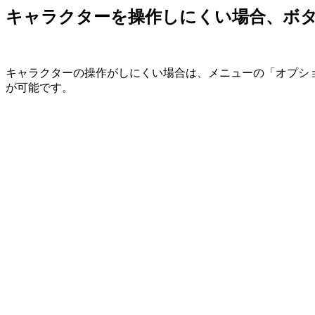
キャラクターを操作しにくい場合、ボ
キャラクターの操作がしにくい場合は、メニューの「オプシ
が可能です。