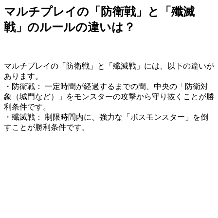
マルチプレイの「防衛戦」と「殲滅
戦」のルールの違いは？
マルチプレイの「防衛戦」と「殲滅戦」には、以下の違いが
あります。
・防衛戦： 一定時間が経過するまでの間、中央の「防衛対
象（城門など）」をモンスターの攻撃から守り抜くことが勝
利条件です。
・殲滅戦： 制限時間内に、強力な「ボスモンスター」を倒
すことが勝利条件です。