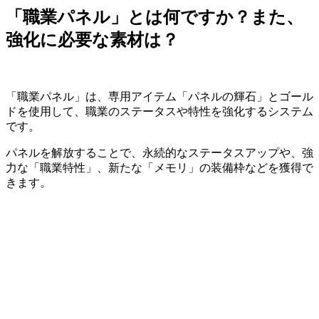
「職業パネル」とは何ですか？また、
強化に必要な素材は？
「職業パネル」は、専用アイテム「パネルの輝石」とゴール
ドを使用して、職業のステータスや特性を強化するシステム
です。
パネルを解放することで、永続的なステータスアップや、強
力な「職業特性」、新たな「メモリ」の装備枠などを獲得で
きます。