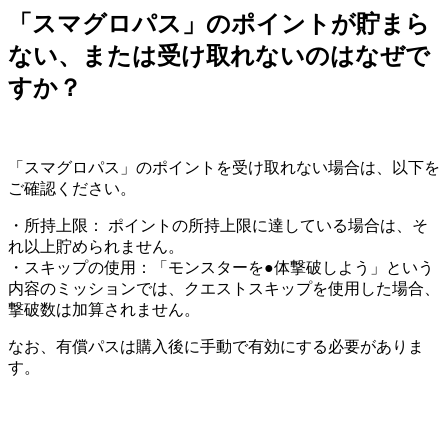
「スマグロパス」のポイントが貯まら
ない、または受け取れないのはなぜで
すか？
「スマグロパス」のポイントを受け取れない場合は、以下を
ご確認ください。
・所持上限： ポイントの所持上限に達している場合は、そ
れ以上貯められません。
・スキップの使用：「モンスターを●体撃破しよう」という
内容のミッションでは、クエストスキップを使用した場合、
撃破数は加算されません。
なお、有償パスは購入後に手動で有効にする必要がありま
す。