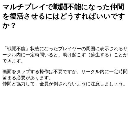
マルチプレイで戦闘不能になった仲間
を復活させるにはどうすればいいです
か？
「戦闘不能」状態になったプレイヤーの周囲に表示されるサ
ークル内に一定時間いると、助け起こす（蘇生する）ことが
できます。
画面をタップする操作は不要ですが、サークル内に一定時間
留まる必要があります。
仲間と協力して、全員が倒されないように注意しましょう。