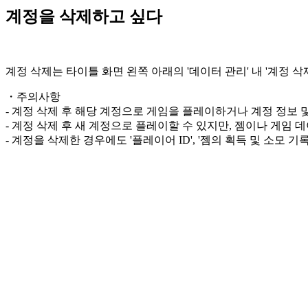
계정을 삭제하고 싶다
계정 삭제는 타이틀 화면 왼쪽 아래의 '데이터 관리' 내 '계정 삭
・주의사항
- 계정 삭제 후 해당 계정으로 게임을 플레이하거나 계정 정보 
- 계정 삭제 후 새 계정으로 플레이할 수 있지만, 젬이나 게임
- 계정을 삭제한 경우에도 '플레이어 ID', '젬의 획득 및 소모 기록