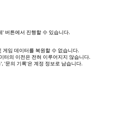
제' 버튼에서 진행할 수 있습니다.
및 게임 데이터를 복원할 수 없습니다.
 데이터의 이전은 전혀 이루어지지 않습니다.
', '문의 기록'은 계정 정보로 남습니다.