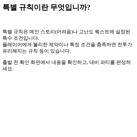
특별 규칙이란 무엇입니까?
특별 규칙은 메인 스토리(어려움)나 고난도 퀘스트에 설정된
특수 조건입니다.
플레이어에게 불리한 제약이나 특정 조건을 충족하면 전투가
유리해지는 규칙 등이 있습니다.
출발 전 확인 화면에서 내용을 확인하고, 대비 파티를 편성하
세요.