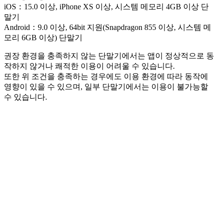
iOS：15.0 이상, iPhone XS 이상, 시스템 메모리 4GB 이상 단
말기
Android：9.0 이상, 64bit 지원(Snapdragon 855 이상, 시스템 메
모리 6GB 이상) 단말기
권장 환경을 충족하지 않는 단말기에서는 앱이 정상적으로 동
작하지 않거나 쾌적한 이용이 어려울 수 있습니다.
또한 위 조건을 충족하는 경우에도 이용 환경에 따라 동작에
영향이 있을 수 있으며, 일부 단말기에서는 이용이 불가능할
수 있습니다.