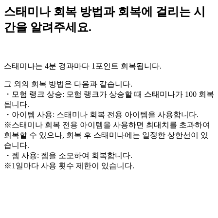
스태미나 회복 방법과 회복에 걸리는 시
간을 알려주세요.
스태미나는 4분 경과마다 1포인트 회복됩니다.
그 외의 회복 방법은 다음과 같습니다.
・모험 랭크 상승: 모험 랭크가 상승할 때 스태미나가 100 회복
됩니다.
・아이템 사용: 스태미나 회복 전용 아이템을 사용합니다.
※스태미나 회복 전용 아이템을 사용하면 최대치를 초과하여
회복할 수 있으나, 회복 후 스태미나에는 일정한 상한선이 있
습니다.
・젬 사용: 젬을 소모하여 회복합니다.
※1일마다 사용 횟수 제한이 있습니다.