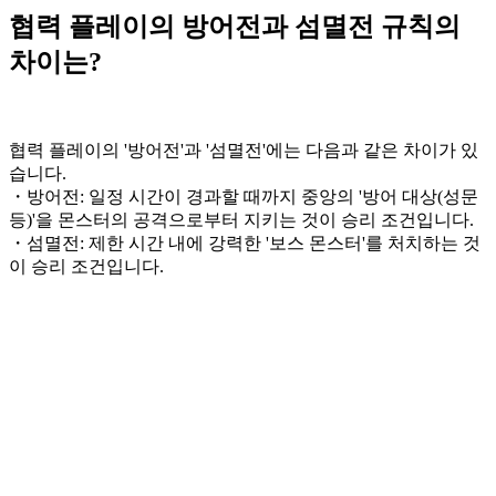
협력 플레이의 방어전과 섬멸전 규칙의
차이는?
협력 플레이의 '방어전'과 '섬멸전'에는 다음과 같은 차이가 있
습니다.
・방어전: 일정 시간이 경과할 때까지 중앙의 '방어 대상(성문
등)'을 몬스터의 공격으로부터 지키는 것이 승리 조건입니다.
・섬멸전: 제한 시간 내에 강력한 '보스 몬스터'를 처치하는 것
이 승리 조건입니다.