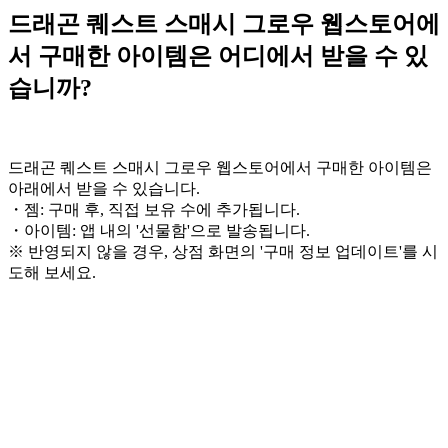
드래곤 퀘스트 스매시 그로우 웹스토어에
서 구매한 아이템은 어디에서 받을 수 있
습니까?
드래곤 퀘스트 스매시 그로우 웹스토어에서 구매한 아이템은
아래에서 받을 수 있습니다.
・젬: 구매 후, 직접 보유 수에 추가됩니다.
・아이템: 앱 내의 '선물함'으로 발송됩니다.
※ 반영되지 않을 경우, 상점 화면의 '구매 정보 업데이트'를 시
도해 보세요.