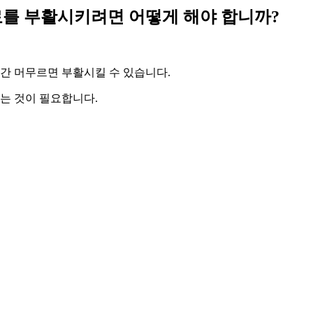
료를 부활시키려면 어떻게 해야 합니까?
시간 머무르면 부활시킬 수 있습니다.
르는 것이 필요합니다.