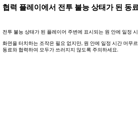
협력 플레이에서 전투 불능 상태가 된 동
전투 불능 상태가 된 플레이어 주변에 표시되는 원 안에 일정 
화면을 터치하는 조작은 필요 없지만, 원 안에 일정 시간 머무
동료와 협력하여 모두가 쓰러지지 않도록 주의하세요.