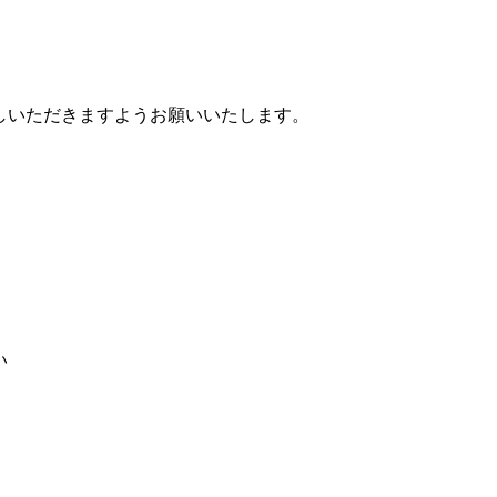
試しいただきますようお願いいたします。
い