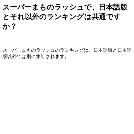
スーパーまものラッシュで、日本語版
とそれ以外のランキングは共通です
か？
スーパーまものラッシュのランキングは、日本語版と日本語
版以外では別に集計されます。