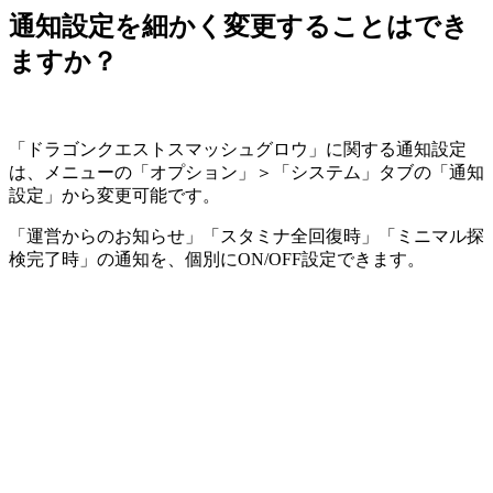
通知設定を細かく変更することはでき
ますか？
「ドラゴンクエストスマッシュグロウ」に関する通知設定
は、メニューの「オプション」＞「システム」タブの「通知
設定」から変更可能です。
「運営からのお知らせ」「スタミナ全回復時」「ミニマル探
検完了時」の通知を、個別にON/OFF設定できます。