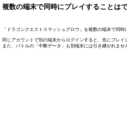
複数の端末で同時にプレイすることは
「ドラゴンクエストスマッシュグロウ」を複数の端末で同時
同じアカウントで別の端末からログインすると、先にプレイ
また、バトルの「中断データ」も別端末には引き継がれませ