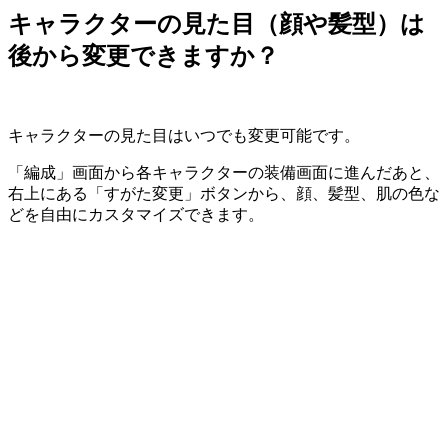
キャラクターの見た目（顔や髪型）は
後から変更できますか？
キャラクターの見た目はいつでも変更可能です。
「編成」画面から各キャラクターの装備画面に進んだあと、
右上にある「すがた変更」ボタンから、顔、髪型、肌の色な
どを自由にカスタマイズできます。