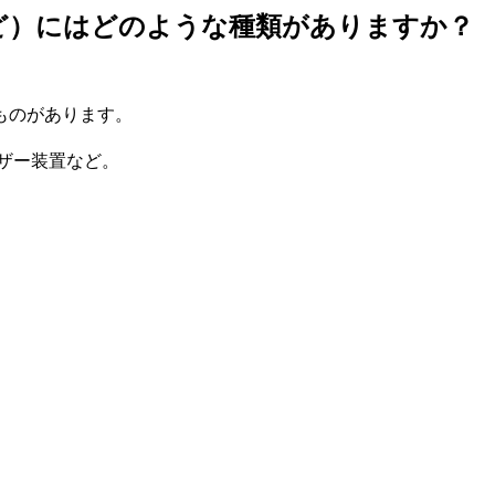
ど）にはどのような種類がありますか？
ものがあります。
ザー装置など。