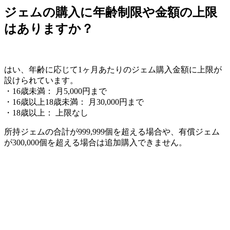
ジェムの購入に年齢制限や金額の上限
はありますか？
はい、年齢に応じて1ヶ月あたりのジェム購入金額に上限が
設けられています。
・16歳未満： 月5,000円まで
・16歳以上18歳未満： 月30,000円まで
・18歳以上： 上限なし
所持ジェムの合計が999,999個を超える場合や、有償ジェム
が300,000個を超える場合は追加購入できません。